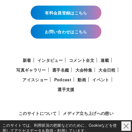
有料会員登録はこちら
お問い合わせはこちら
新着
インタビュー
コメント全文
連載
写真ギャラリー
選手名鑑
大会特集
大会日程
アイスショー
Podcast
動画
イベント
選手支援
このサイトについて
メディア立ち上げへの想い
このサイトでは、利用状況の把握などのために、Cookieなどを使
用してアクセスデータを取得・利用しています。