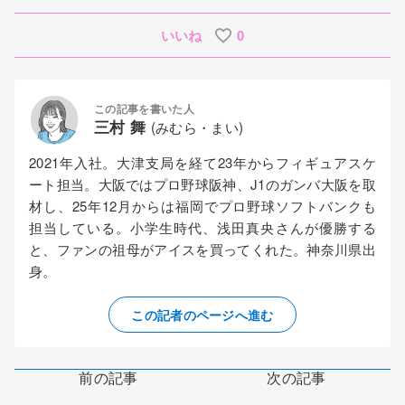
いいね
0
この記事を書いた人
三村 舞
(みむら・まい)
2021年入社。大津支局を経て23年からフィギュアスケ
ート担当。大阪ではプロ野球阪神、J1のガンバ大阪を取
材し、25年12月からは福岡でプロ野球ソフトバンクも
担当している。小学生時代、浅田真央さんが優勝する
と、ファンの祖母がアイスを買ってくれた。神奈川県出
身。
この記者のページへ進む
前の記事
次の記事