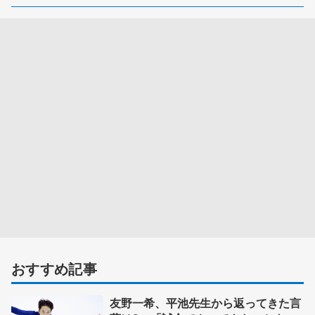
おすすめ記事
友野一希、平池先生から返ってきた言