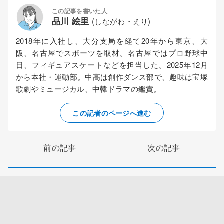
この記事を書いた人
品川 絵里
(しながわ・えり)
2018年に入社し、大分支局を経て20年から東京、大
阪、名古屋でスポーツを取材。名古屋ではプロ野球中
日、フィギュアスケートなどを担当した。2025年12月
から本社・運動部。中高は創作ダンス部で、趣味は宝塚
歌劇やミュージカル、中韓ドラマの鑑賞。
この記者のページへ進む
前の記事
次の記事