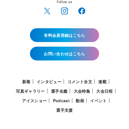
Follow us
有料会員登録はこちら
お問い合わせはこちら
新着
インタビュー
コメント全文
連載
写真ギャラリー
選手名鑑
大会特集
大会日程
アイスショー
Podcast
動画
イベント
選手支援