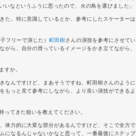
いいなというふうに思ったので、火の鳥を選びました」
きた。特に意識しているとか、参考にしたスケーターは
男子フリーで演じた）
町田樹
さんの演技を参考にさせてい
ながら、自分の滑っているイメージをかき立てながら、
ますか。
きなんですけど、まあそうですね、町田樹さんのように
をもっと見て参考にしながら、より良い演技ができるよ
持ってきた狙いを教えてください。
、体力的に大変な部分があるんですけど、そこで全力で
ムになるんじゃないかなと思って、一番最後にステップ