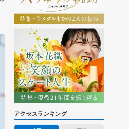
アクセスランキング