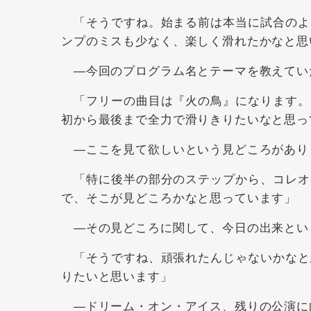
「そうですね。始まる前は本当に試合のよ
ンプのミスも少なく、楽しく滑れたかなと思
―今回のプログラム名とテーマを教えてい
「フリーの曲目は『火の鳥』になります。
初から最後まで全力で滑りきりたいなと思っ
―ここを見て欲しいという見どころがあり
「特に後半の部分のステップから、コレオ
で、そこが見どころかなと思っています」
―その見どころに関して、今日の出来とい
「そうですね、頑張れたんじゃないかなと
りたいと思います」
―ドリーム・オン・アイス、残りの公演に