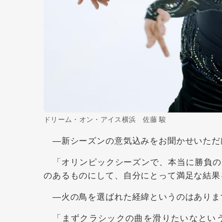
ドリーム・オン・アイス横浜 佐藤 駿
―新シーズンの意気込みをお聞かせいただ
「オリンピックシーズンで、本当に勝負の
のあるものにして、自分にとって満足な結果
―火の鳥を選ばれた経緯というのはありま
「まずクラシックの曲を滑りたいなという