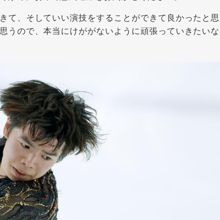
きて、そしていい演技をすることができて良かったと思
思うので、本当にけががないように頑張っていきたいな