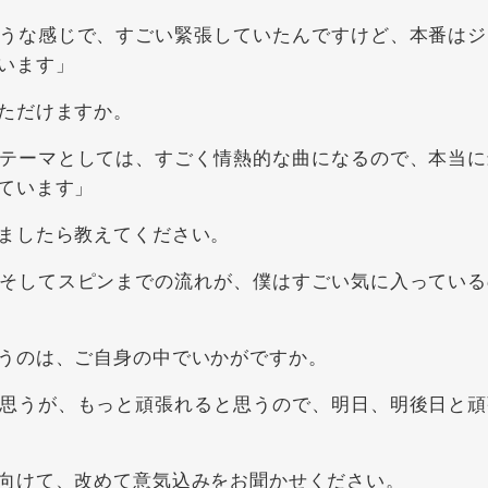
うな感じで、すごい緊張していたんですけど、本番はジ
います」
ただけますか。
テーマとしては、すごく情熱的な曲になるので、本当に
ています」
ましたら教えてください。
そしてスピンまでの流れが、僕はすごい気に入っている
うのは、ご自身の中でいかがですか。
思うが、もっと頑張れると思うので、明日、明後日と頑
向けて、改めて意気込みをお聞かせください。