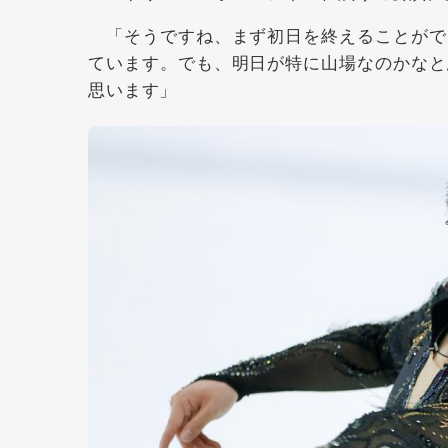
「そうですね、まず初日を終えることがで
ています。でも、明日が特に山場なのかなと
思います」