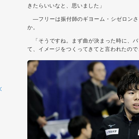
きたらいいなと、思いました」
―フリーは振付師のギヨーム・シゼロンさ
か。
「そうですね。まず曲が決まった時に、バレ
て、イメージをつくってきてと言われたので