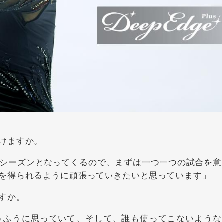
けますか。
シーズンとなってくるので、まずは一つ一つの試合を意
を得られるように頑張っていきたいと思っています」
すか。
ふうに思っていて、そして、誰も使ってこないような