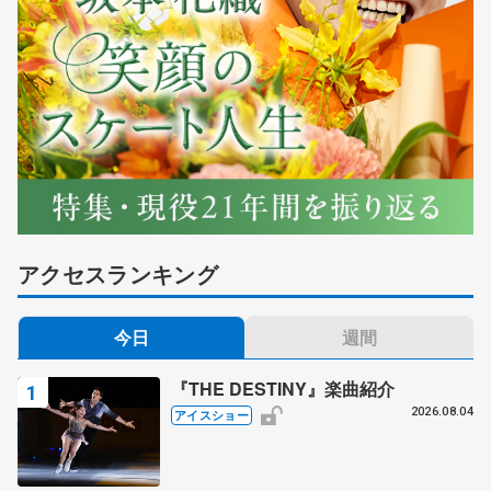
アクセスランキング
今日
週間
『THE DESTINY』楽曲紹介
2026.08.04
アイスショー