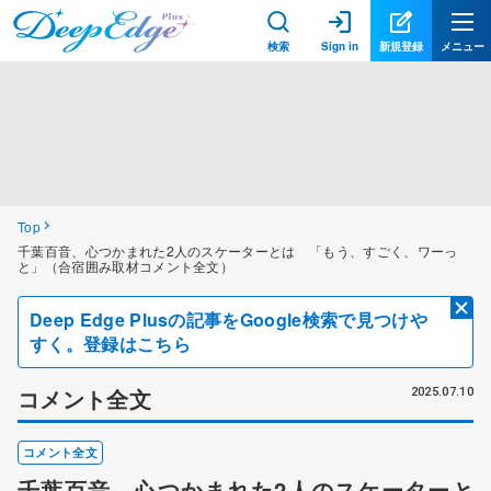
検索
Sign in
新規登録
メニュー
Top
千葉百音、心つかまれた2人のスケーターとは 「もう、すごく、ワーっ
と」（合宿囲み取材コメント全文）
Deep Edge Plusの記事をGoogle検索で見つけや
すく。登録はこちら
コメント全文
2025.07.10
コメント全文
千葉百音、心つかまれた2人のスケーターと