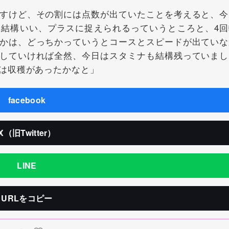
すけど、その割には点数が出ていたことを考えると、今
結構いい、プラスに捉えられるっていうところと、4回
かは、どっちかっていうとコースとスピードが出ていな
していければ全然、今日はスタミナも結構残っていまし
は収穫があったかなと」
facebook
X（旧Twitter）
LINE
URLをコピー