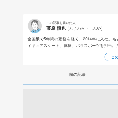
この記事を書いた人
藤原 慎也
(ふじわら・しんや)
全国紙で5年間の勤務を経て、2014年に入社。
ィギュアスケート、体操、パラスポーツを担当。
こ
前の記事