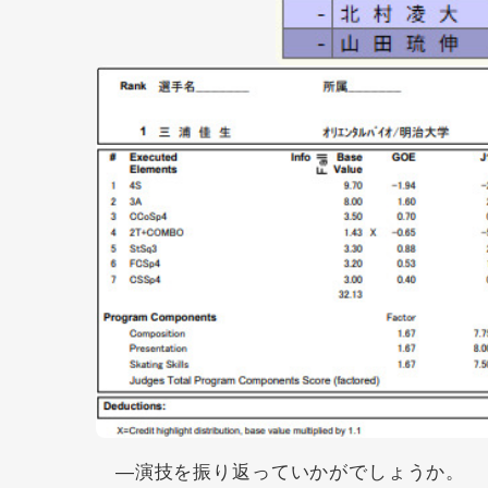
―演技を振り返っていかがでしょうか。