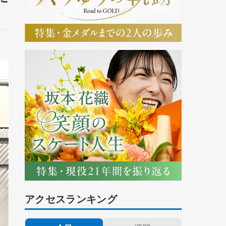
アクセスランキング