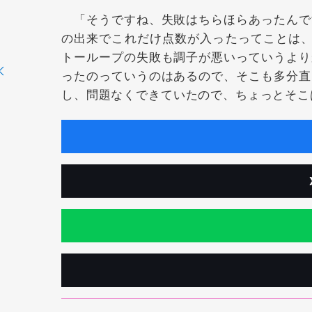
「そうですね、失敗はちらほらあったんで
の出来でこれだけ点数が入ったってことは、
トーループの失敗も調子が悪いっていうより
ったのっていうのはあるので、そこも多分直
し、問題なくできていたので、ちょっとそこ