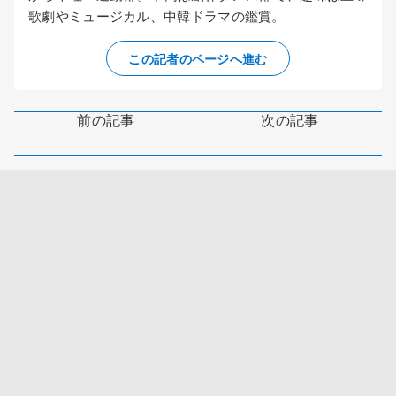
歌劇やミュージカル、中韓ドラマの鑑賞。
この記者のページへ進む
前の記事
次の記事