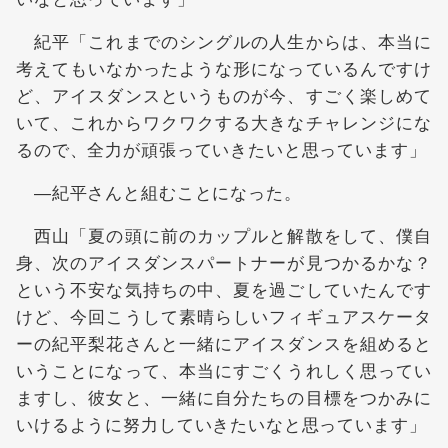
紀平「これまでのシングルの人生からは、本当に
考えてもいなかったような形になっているんですけ
ど、アイスダンスというものが今、すごく楽しめて
いて、これからワクワクする大きなチャレンジにな
るので、全力が頑張っていきたいと思っています」
―紀平さんと組むことになった。
西山「夏の頭に前のカップルと解散をして、僕自
身、次のアイスダンスパートナーが見つかるかな？
という不安な気持ちの中、夏を過ごしていたんです
けど、今回こうして素晴らしいフィギュアスケータ
ーの紀平梨花さんと一緒にアイスダンスを組めると
いうことになって、本当にすごくうれしく思ってい
ますし、彼女と、一緒に自分たちの目標をつかみに
いけるように努力していきたいなと思っています」