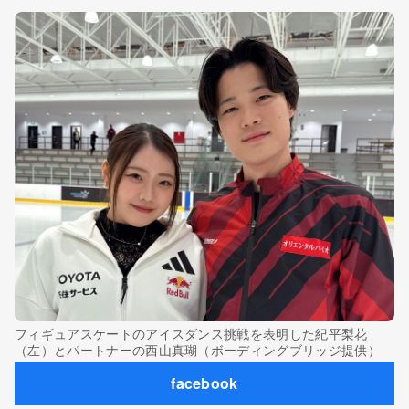
フィギュアスケートのアイスダンス挑戦を表明した紀平梨花
（左）とパートナーの西山真瑚（ボーディングブリッジ提供）
facebook