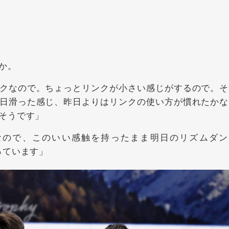
か。
クなので。ちょっとリンクが小さい感じがするので。そ
日滑った感じ、昨日よりはリンクの使い方が慣れたかな
そうです」
ので、このいい感触を持ったまま明日のリズムダン
っています」