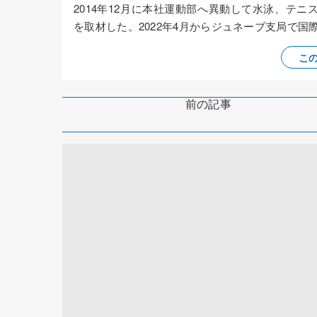
2014年12月に本社運動部へ異動して水泳、テニ
を取材した。2022年4月からジュネーブ支局で
こ
前の記事