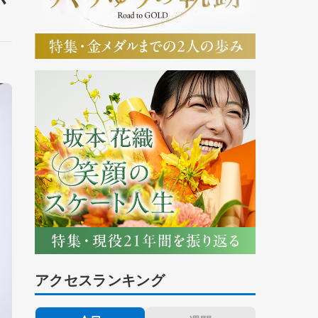
アクセスランキング