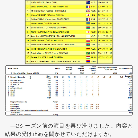
―2シーズン前の演目を再び滑りました。内容と
結果の受け止めを聞かせていただけますか。