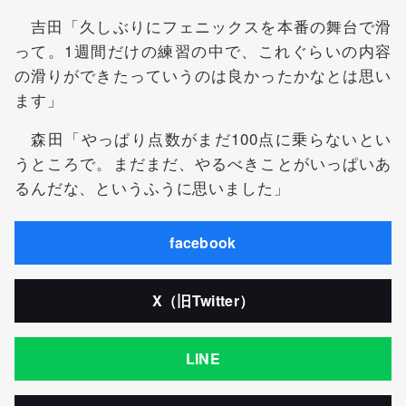
吉田「久しぶりにフェニックスを本番の舞台で滑
って。1週間だけの練習の中で、これぐらいの内容
の滑りができたっていうのは良かったかなとは思い
ます」
森田「やっぱり点数がまだ100点に乗らないとい
うところで。まだまだ、やるべきことがいっぱいあ
るんだな、というふうに思いました」
facebook
X（旧Twitter）
LINE