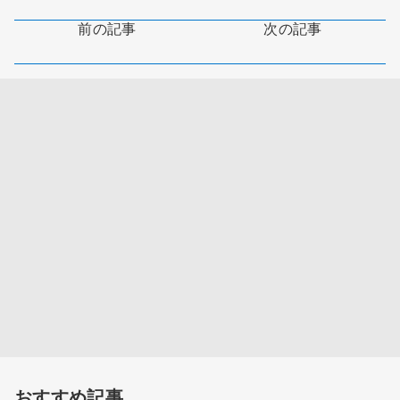
前の記事
次の記事
おすすめ記事