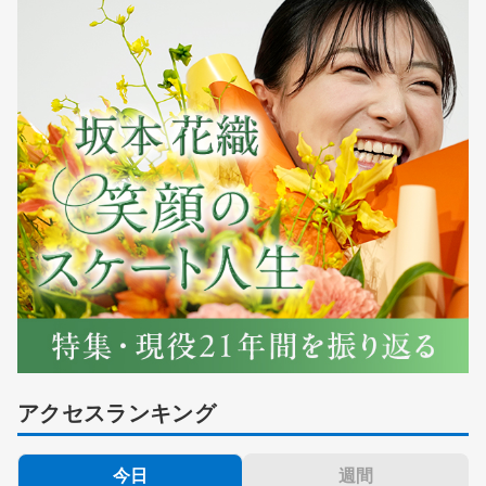
アクセスランキング
今日
週間