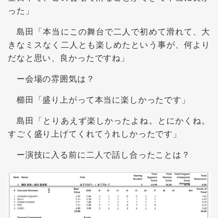
った」
島田「本当にこの舞台で二人で初めて滑れて、大
きなミスなく二人とも楽しめたという事が、何より
だなと思い、良かったですね」
ー会場の雰囲気は？
櫛田「盛り上がって本当に楽しかったです」
島田「とりあえず楽しかったよね。とにかくね。
すごく盛り上げてくれてうれしかったです」
ー演技に入る前に二人で話し合ったことは？