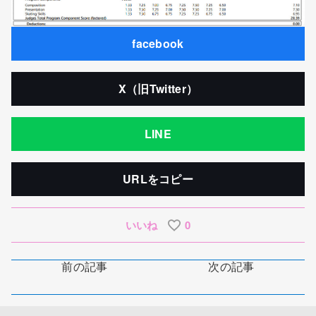
facebook
X（旧Twitter）
LINE
URLをコピー
いいね
0
前の記事
次の記事