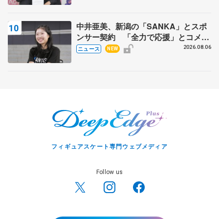
中井亜美、新潟の「SANKA」とスポ
ンサー契約 「全力で応援」とコメン
ト
2026.08.06
ニュース
NEW
フィギュアスケート専門ウェブメディア
Follow us