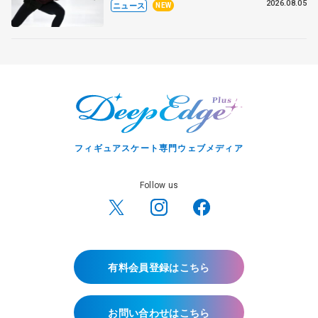
2026.08.05
ニュース
NEW
フィギュアスケート専門ウェブメディア
Follow us
有料会員登録はこちら
お問い合わせはこちら