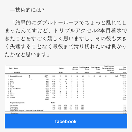
―技術的には?
「結果的にダブルトーループでちょっと乱れてし
まったんですけど、トリプルアクセル2本目着氷で
きたことをすごく嬉しく思いますし、その後も大き
く失速することなく最後まで滑り切れたのは良かっ
たかなと思います」
facebook