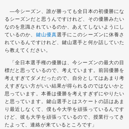
―今シーズン、誰が勝っても全日本の初優勝にな
るシーズンだと思うんですけれど、その優勝みたい
なのを意識されているのか、あえてしないようにし
ているのか、
鍵山優真
選手にこのシーズンに休養さ
れているんですけれど、鍵山選手と何か話していた
ら教えてください。
「全日本選手権の優勝は、今シーズンの最大の目
標だと思っているので、考えています。前回優勝を
考えすぎてダメだったので、自分としてはあまり考
えすぎない方がいい結果が得られるのではないかと
思っています。本番は優勝を考えすぎずにやりたい
と思っています。鍵山選手とはスケートの話はあま
り最近しなくて、僕も今大学を頑張っているんです
けど、彼も大学を頑張っているので、授業行ってき
たよって、連絡が来ているところです」