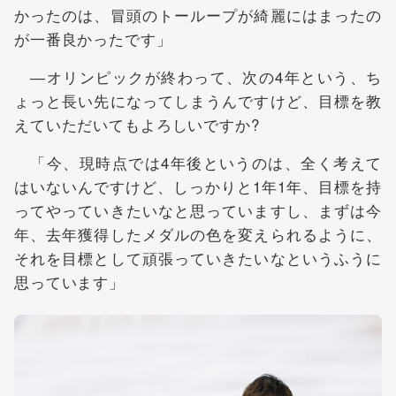
かったのは、冒頭のトーループが綺麗にはまったの
が一番良かったです」
―オリンピックが終わって、次の4年という、ち
ょっと長い先になってしまうんですけど、目標を教
えていただいてもよろしいですか?
「今、現時点では4年後というのは、全く考えて
はいないんですけど、しっかりと1年1年、目標を持
ってやっていきたいなと思っていますし、まずは今
年、去年獲得したメダルの色を変えられるように、
それを目標として頑張っていきたいなというふうに
思っています」