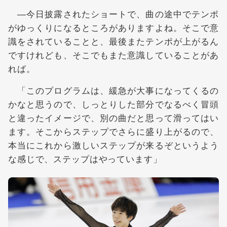
―今日披露されたショートで、曲の途中でテンポ
がゆっくりになるところがありますよね。そこで意
識をされていることと、最後またテンポが上がるん
ですけれども、そこでもまた意識していることがあ
れば。
「このプログラムは、緩急が大事になってくるの
かなと思うので、しっとりした部分でなるべく冒頭
と違ったイメージで、別の曲だと思って滑ってはい
ます。そこからステップでさらに盛り上がるので、
本当にこれから激しいステップが来るぞというよう
な感じで、ステップはやっています」