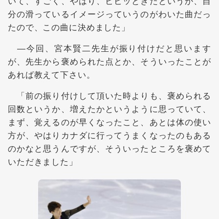
いて、すごく、やはり、ビビッときたというか、自
分の滑っているイメージっていうのがわいた曲だっ
たので、この曲に決めました」
―今回、宮本賢二先生が振り付けだと思います
が、先生から褒められた点とか、そういったことが
あれば教えて下さい。
「前の振り付けして頂いた時よりも、褒められる
回数というか、増えたかというように思っていて、
まず、覚えるのが早くなったこと、あとは体の使い
方が、やはりカナダに行ってうまくなったのもある
のかなと思うんですが、そういったところを褒めて
いただきました」