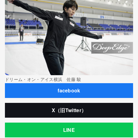
ドリーム・オン・アイス横浜 佐藤 駿
facebook
X（旧Twitter）
LINE