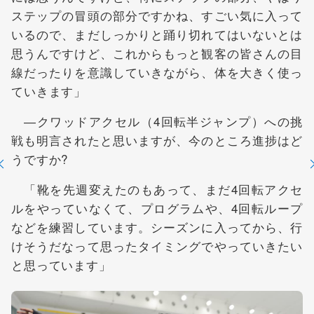
ステップの冒頭の部分ですかね、すごい気に入って
いるので、まだしっかりと踊り切れてはいないとは
思うんですけど、これからもっと観客の皆さんの目
線だったりを意識していきながら、体を大きく使っ
ていきます」
―クワッドアクセル（4回転半ジャンプ）への挑
戦も明言されたと思いますが、今のところ進捗はど
うですか?
「靴を先週変えたのもあって、まだ4回転アクセ
ルをやっていなくて、プログラムや、4回転ループ
などを練習しています。シーズンに入ってから、行
けそうだなって思ったタイミングでやっていきたい
と思っています」