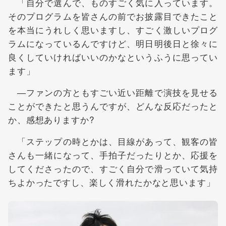
「自分で選んで、ものすごく気に入っています。
そのプログラムを皆さんの前でお披露目できたこと
を本当にうれしく思いますし、すごく激しいプログ
ラムになっているんですけど、明日明後日と徐々に
良くしていければいいのかなというふうに思ってい
ます」
―ファンの方ともすごい近い距離で演技を見せる
ことができたと思うんですが、どんな反応だったと
か、感想ありますか?
「ステップの時とかは、目線があって、観客の皆
さんも一緒になって、手拍子だったりとか、応援を
してくださったので、すごく自分で滑っていて気持
ちよかったですし、楽しく滑れたかなと思います」