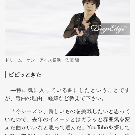
ドリーム・オン・アイス横浜 佐藤 駿
ビビッときた
―特に気に入っている曲にしたということです
が、選曲の理由、経緯など教えて下さい。
「今シーズン、新しいものを挑戦したいと思って
いたので、去年のイメージとはガラッと雰囲気を変
えた曲がいいなと思って選んだ。YouTubeを探して