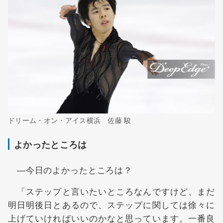
ドリーム・オン・アイス横浜 佐藤 駿
よかったところは
―今日のよかったところは？
「ステップと言いたいところなんですけど、まだ
明日明後日とあるので、ステップに関しては徐々に
上げていければいいのかなと思っています。一番良