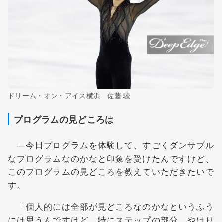
ドリーム・オン・アイス横浜 佐藤 駿
プログラムの見どころは
―今日プログラムを体験して、すごくダンサブル
なプログラムなのかなと印象を受けたんですけど、
このプログラムの見どころを教えていただきたいで
す。
「個人的には全部が見どころなのかなというふう
には思うんですけど、特にステップの部分、やはり