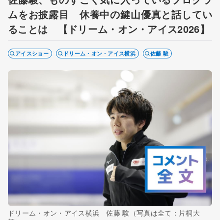
ムをお披露目 休養中の鍵山優真と話してい
ることは 【ドリーム・オン・アイス2026】
アイスショー
ドリーム・オン・アイス横浜
佐藤 駿
ドリーム・オン・アイス横浜 佐藤 駿（写真は全て：片桐大