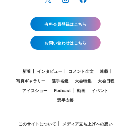
有料会員登録はこちら
お問い合わせはこちら
新着
インタビュー
コメント全文
連載
写真ギャラリー
選手名鑑
大会特集
大会日程
アイスショー
Podcast
動画
イベント
選手支援
このサイトについて
メディア立ち上げへの想い