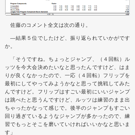
佐藤のコメント全文は次の通り。
―結果５位でしたけど、振り返られていかがです
か。
「そうですね。ちょっとジャンプ、（４回転）ル
ッツを今大会決めたいなと思ったんですけど、はま
りが良くなかったので、一応（４回転）フリップを
最初にしてやってみようかなと思って挑戦してみた
んですけど。フリップはすごい最初にいいジャンプ
は跳べたと思うんですけど、ルッツは練習のまま出
ちゃったかなって感じで。後半のジャンプもすごい
回り過ぎているようなジャンプが多かったので、練
習でもっとそこを磨いていければいいかなと思いま
す」