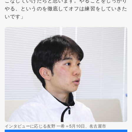
こなしていけたらと思います。やることをしっかり
やる、というのを徹底してオフは練習をしていきた
いです」
インタビューに応じる友野 一希＝5月10日、名古屋市