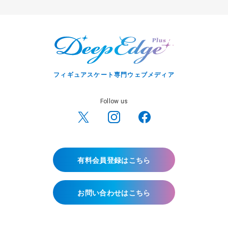
フィギュアスケート専門ウェブメディア
Follow us
有料会員登録はこちら
お問い合わせはこちら