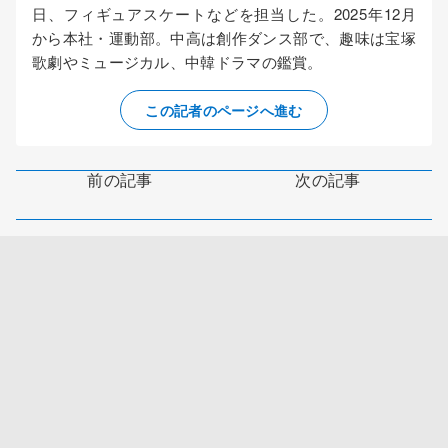
日、フィギュアスケートなどを担当した。2025年12月
から本社・運動部。中高は創作ダンス部で、趣味は宝塚
歌劇やミュージカル、中韓ドラマの鑑賞。
この記者のページへ進む
前の記事
次の記事