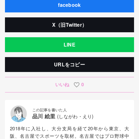
facebook
X（旧Twitter）
LINE
URLをコピー
いいね
0
この記事を書いた人
品川 絵里
(しながわ・えり)
2018年に入社し、大分支局を経て20年から東京、大
阪、名古屋でスポーツを取材。名古屋ではプロ野球中