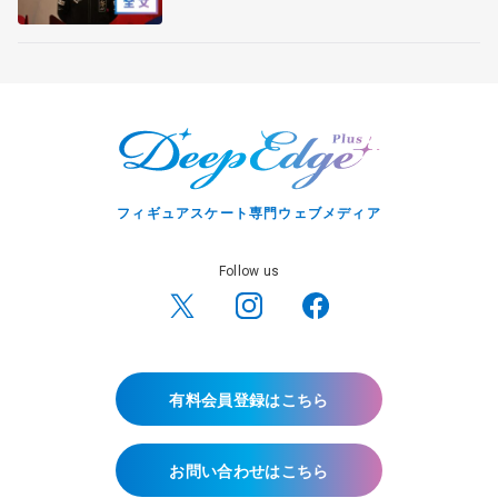
フィー女子フリー】
フィギュアスケート専門ウェブメディア
Follow us
有料会員登録はこちら
お問い合わせはこちら