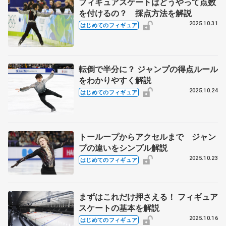
フィギュアスケートはどうやって点数
を付けるの？ 採点方法を解説
2025.10.31
はじめてのフィギュア
転倒で半分に？ ジャンプの得点ルール
をわかりやすく解説
2025.10.24
はじめてのフィギュア
トーループからアクセルまで ジャン
プの違いをシンプル解説
2025.10.23
はじめてのフィギュア
まずはこれだけ押さえる！ フィギュア
スケートの基本を解説
2025.10.16
はじめてのフィギュア