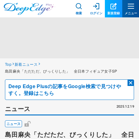
検索
ログイン
新規登録
メニュー
Top
新着ニュース
島田麻央「ただただ、びっくりした」 全日本フィギュア女子SP
Deep Edge Plusの記事をGoogle検索で見つけや
すく。登録はこちら
ニュース
2025.12.19
ニュース
島田麻央「ただただ、びっくりした」 全日