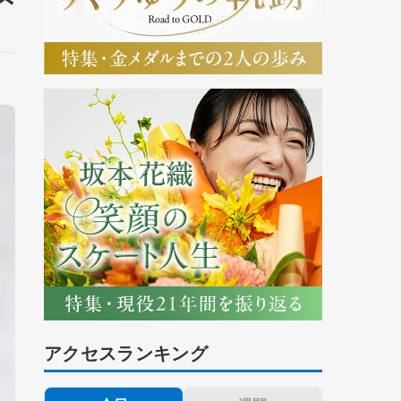
アクセスランキング