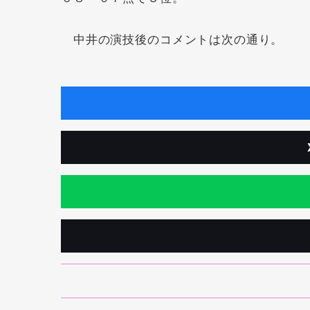
中井の演技後のコメントは次の通り。