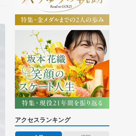
アクセスランキング