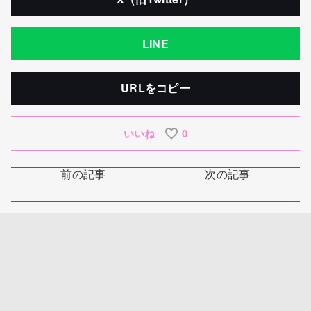
LINE
URLをコピー
いいね
0
前の記事
次の記事