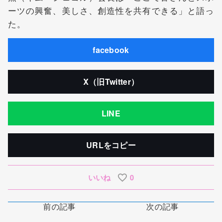
ーツの興奮、美しさ、創造性を共有できる」と語っ
た。
facebook
X（旧Twitter）
LINE
URLをコピー
いいね
0
前の記事
次の記事