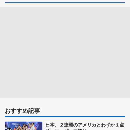
おすすめ記事
日本、２連覇のアメリカとわずか１点