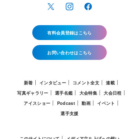
有料会員登録はこちら
お問い合わせはこちら
新着
インタビュー
コメント全文
連載
写真ギャラリー
選手名鑑
大会特集
大会日程
アイスショー
Podcast
動画
イベント
選手支援
このサイトについて
メディア立ち上げへの想い