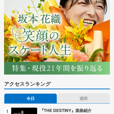
アクセスランキング
今日
週間
『THE DESTINY』楽曲紹介