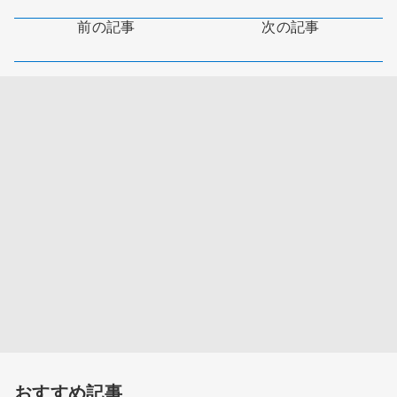
前の記事
次の記事
おすすめ記事