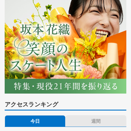
アクセスランキング
今日
週間