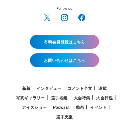
Follow us
有料会員登録はこちら
お問い合わせはこちら
新着
インタビュー
コメント全文
連載
写真ギャラリー
選手名鑑
大会特集
大会日程
アイスショー
Podcast
動画
イベント
選手支援