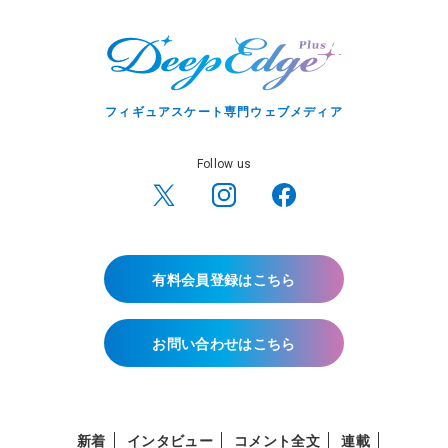
フィギュアスケート専門ウェブメディア
Follow us
有料会員登録はこちら
お問い合わせはこちら
新着
インタビュー
コメント全文
連載