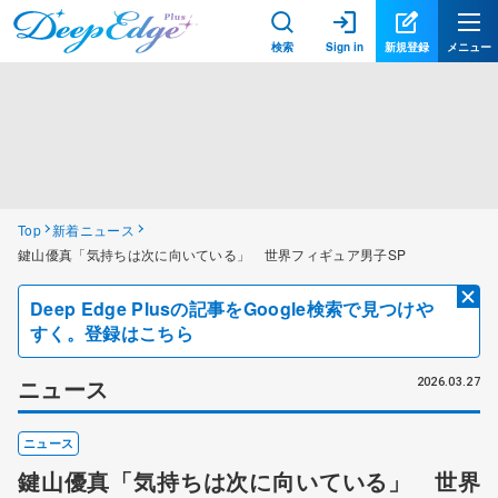
検索
Sign in
新規登録
メニュー
Top
新着ニュース
鍵山優真「気持ちは次に向いている」 世界フィギュア男子SP
Deep Edge Plusの記事をGoogle検索で見つけや
すく。登録はこちら
ニュース
2026.03.27
ニュース
鍵山優真「気持ちは次に向いている」 世界