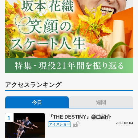
アクセスランキング
今日
週間
『THE DESTINY』楽曲紹介
2026.08.04
アイスショー