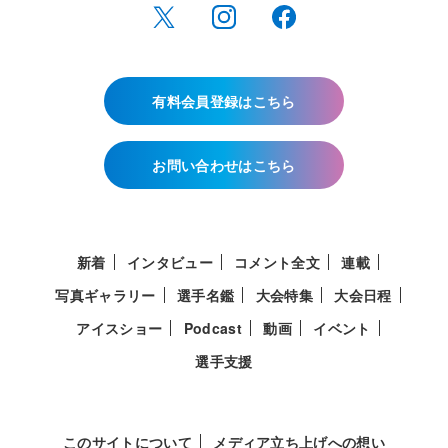
有料会員登録はこちら
お問い合わせはこちら
新着
インタビュー
コメント全文
連載
写真ギャラリー
選手名鑑
大会特集
大会日程
アイスショー
Podcast
動画
イベント
選手支援
このサイトについて
メディア立ち上げへの想い