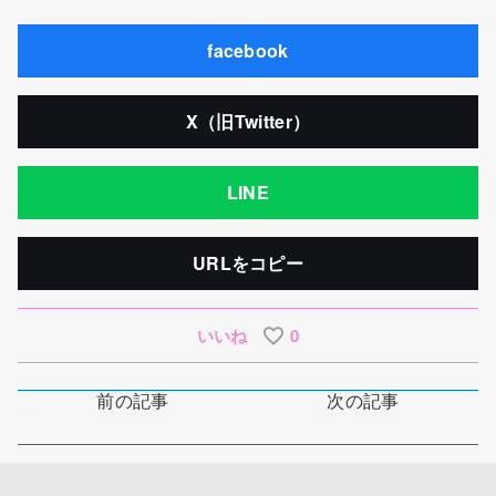
facebook
X（旧Twitter）
LINE
URLをコピー
いいね
0
前の記事
次の記事