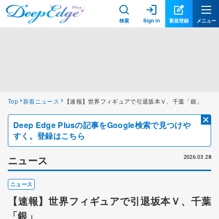
検索
Sign in
新規登録
メニュー
Top
新着ニュース
【速報】世界フィギュアで引退坂本Ｖ、千葉「銀」
Deep Edge Plusの記事をGoogle検索で見つけや
すく。登録はこちら
ニュース
2026.03.28
ニュース
【速報】世界フィギュアで引退坂本Ｖ、千葉
「銀」