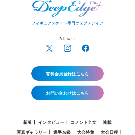
フィギュアスケート専門ウェブメディア
Follow us
有料会員登録はこちら
お問い合わせはこちら
新着
インタビュー
コメント全文
連載
写真ギャラリー
選手名鑑
大会特集
大会日程