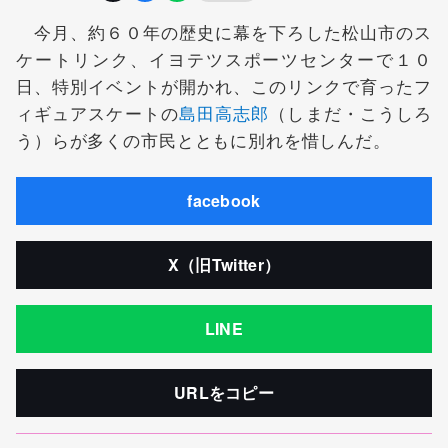
今月、約６０年の歴史に幕を下ろした松山市のス
ケートリンク、イヨテツスポーツセンターで１０
日、特別イベントが開かれ、このリンクで育ったフ
ィギュアスケートの
島田高志郎
（しまだ・こうしろ
う）らが多くの市民とともに別れを惜しんだ。
facebook
X（旧Twitter）
LINE
URLをコピー