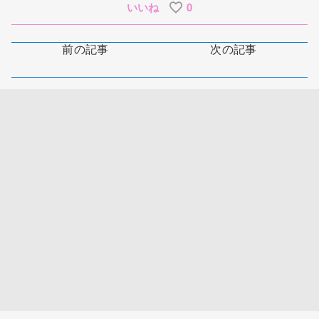
いいね
0
前の記事
次の記事