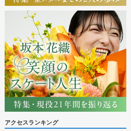
アクセスランキング