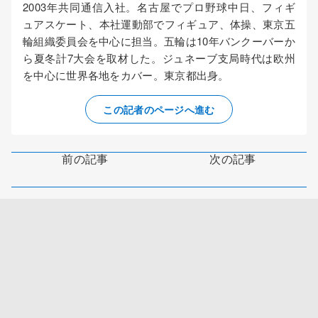
2003年共同通信入社。名古屋でプロ野球中日、フィギ
ュアスケート、本社運動部でフィギュア、体操、東京五
輪組織委員会を中心に担当。五輪は10年バンクーバーか
ら夏冬計7大会を取材した。ジュネーブ支局時代は欧州
を中心に世界各地をカバー。東京都出身。
この記者のページへ進む
前の記事
次の記事