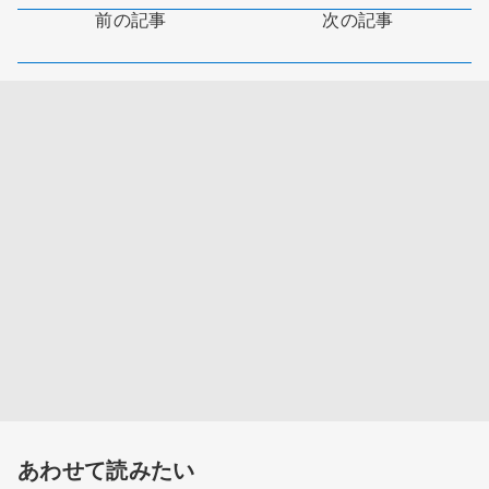
前の記事
次の記事
あわせて読みたい