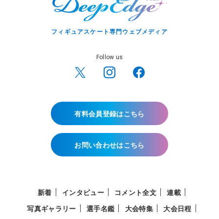
フィギュアスケート専門ウェブメディア
Follow us
有料会員登録はこちら
お問い合わせはこちら
新着
インタビュー
コメント全文
連載
写真ギャラリー
選手名鑑
大会特集
大会日程