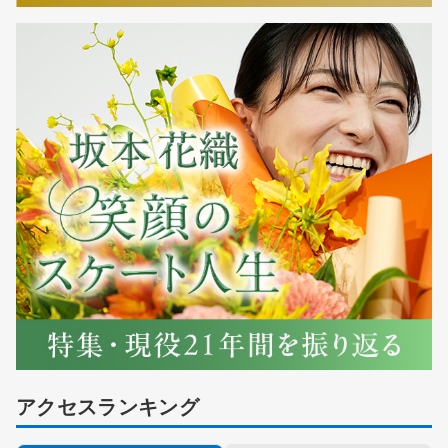
アクセスランキング