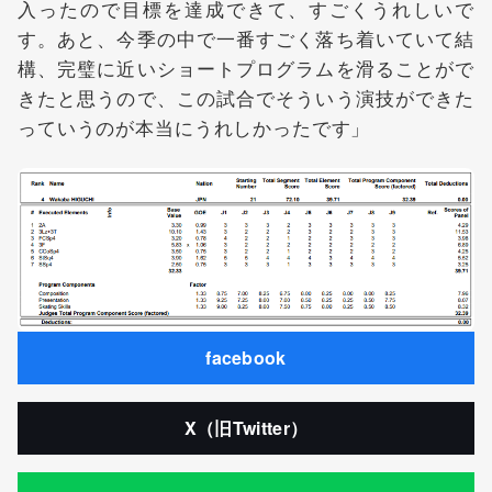
入ったので目標を達成できて、すごくうれしいで
す。あと、今季の中で一番すごく落ち着いていて結
構、完璧に近いショートプログラムを滑ることがで
きたと思うので、この試合でそういう演技ができた
っていうのが本当にうれしかったです」
facebook
X（旧Twitter）