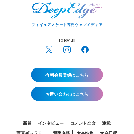
フィギュアスケート専門ウェブメディア
Follow us
有料会員登録はこちら
お問い合わせはこちら
新着
インタビュー
コメント全文
連載
写真ギャラリー
選手名鑑
大会特集
大会日程