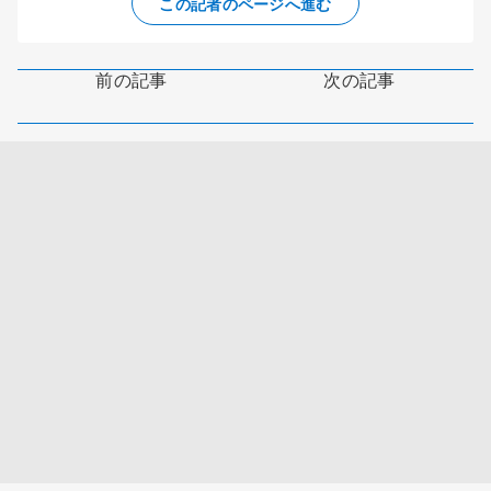
この記者のページへ進む
前の記事
次の記事