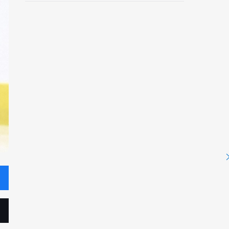
野村忠宏さんと対談