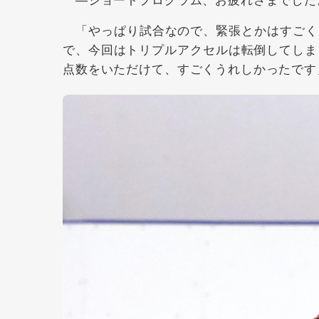
「やっぱり試合なので、緊張とかはすごく
で、今回はトリプルアクセルは転倒してしま
点数をいただけて、すごくうれしかったです