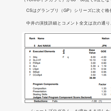
CSはグランプリ（GP）シリーズに次ぐ格
中井の演技詳細とコメント全文は次の通り
―ショートプログラム、お疲れさまでした