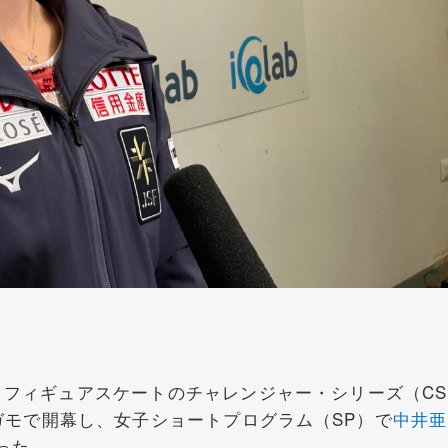
フィギュアスケートのチャレンジャー・シリーズ（CS
ガモで開幕し、女子ショートプログラム（SP）で
中井亜
なった。