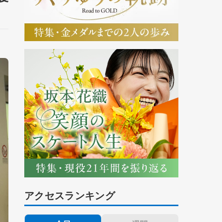
アクセスランキング