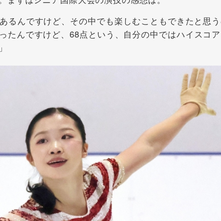
あるんですけど、その中でも楽しむこともできたと思う
ったんですけど、68点という、自分の中ではハイスコア
」