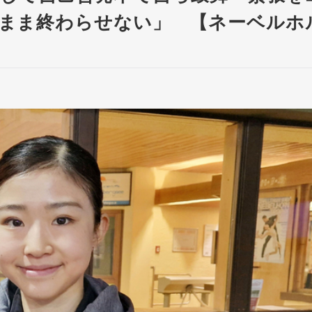
まま終わらせない」 【ネーベルホ