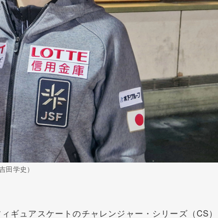
吉田学史）
ィギュアスケートのチャレンジャー・シリーズ（CS）