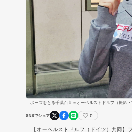
ポーズをとる千葉百音＝オーベルストドルフ（撮影・
0
SNSでシェア
【オーベルストドルフ（ドイツ）共同】フ