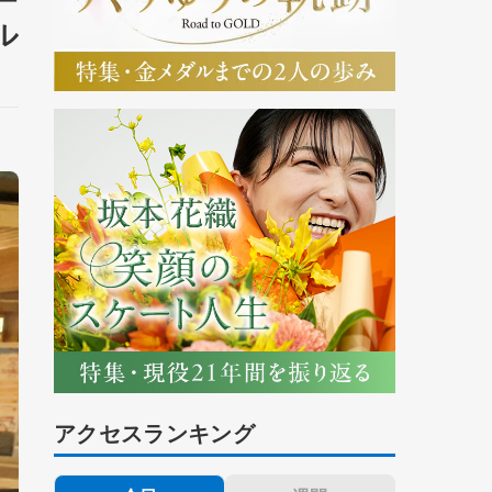
ル
アクセスランキング