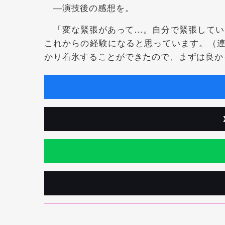
―演技後の感想を。
「変な緊張があって…。自分で緊張してい
これからの経験になると思っています。（連
かり着氷することができたので、まずは良か