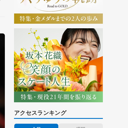
アクセスランキング