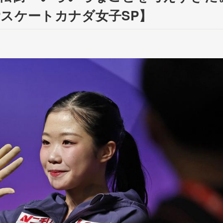
スケートカナダ女子SP】