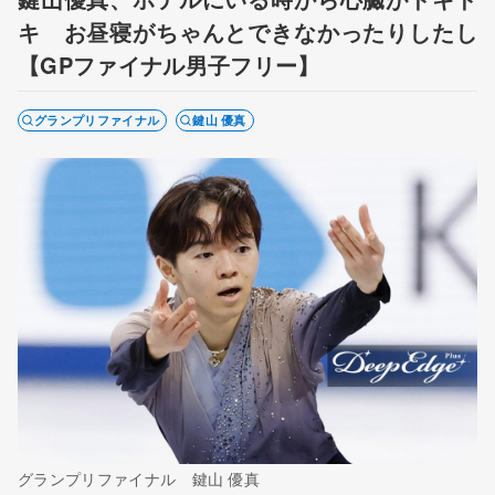
キ お昼寝がちゃんとできなかったりしたし
【GPファイナル男子フリー】
グランプリファイナル
鍵山 優真
グランプリファイナル 鍵山 優真