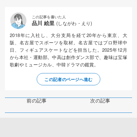
この記事を書いた人
品川 絵里
(しながわ・えり)
2018年に入社し、大分支局を経て20年から東京、大
阪、名古屋でスポーツを取材。名古屋ではプロ野球中
日、フィギュアスケートなどを担当した。2025年12月
から本社・運動部。中高は創作ダンス部で、趣味は宝塚
歌劇やミュージカル、中韓ドラマの鑑賞。
この記者のページへ進む
前の記事
次の記事