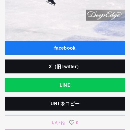
facebook
X（旧Twitter）
LINE
URLをコピー
いいね
0