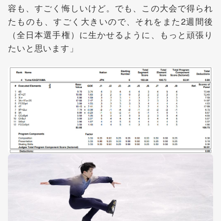
容も、すごく悔しいけど。でも、この大会で得られ
たものも、すごく大きいので、それをまた2週間後
（全日本選手権）に生かせるように、もっと頑張り
たいと思います」