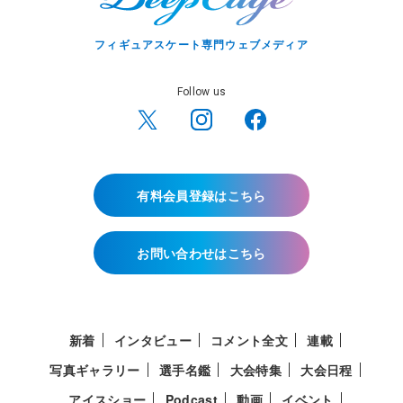
フィギュアスケート専門ウェブメディア
Follow us
有料会員登録はこちら
お問い合わせはこちら
新着
インタビュー
コメント全文
連載
写真ギャラリー
選手名鑑
大会特集
大会日程
アイスショー
Podcast
動画
イベント