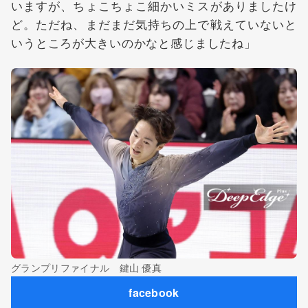
いますが、ちょこちょこ細かいミスがありましたけ
ど。ただね、まだまだ気持ちの上で戦えていないと
いうところが大きいのかなと感じましたね」
グランプリファイナル 鍵山 優真
facebook