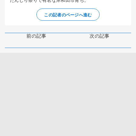
この記者のページへ進む
前の記事
次の記事