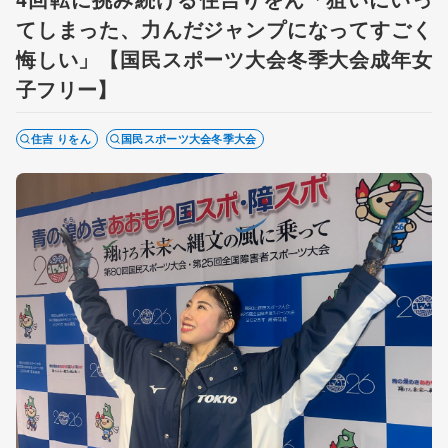
てしまった、力んだジャンプになってすごく
悔しい」【国民スポーツ大会冬季大会成年女
子フリー】
住吉 りをん
国民スポーツ大会冬季大会