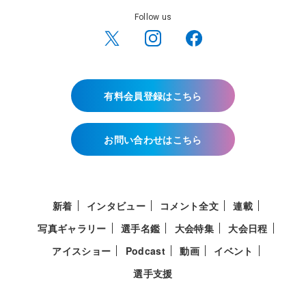
Follow us
有料会員登録はこちら
お問い合わせはこちら
新着
インタビュー
コメント全文
連載
写真ギャラリー
選手名鑑
大会特集
大会日程
アイスショー
Podcast
動画
イベント
選手支援