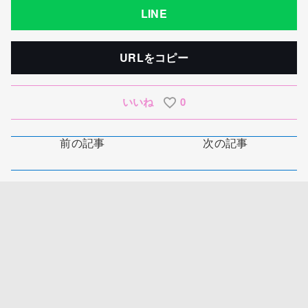
LINE
URLをコピー
いいね
0
前の記事
次の記事