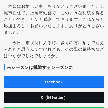
本日はお忙しい中、ありがとうございました。上
尾市在住で、上尾市勤務で、このような功績を得る
ことができ、とても感謝しております。これからも
応援よろしくお願いいたします。ありがとうござい
ました。
―今日、市役所に入る時に多くの方に拍手で迎え
られたと思うんですけれども、その際の気持ちなど
はいかがでしたでしょうか。
来シーズンは挑戦するシーズンに
facebook
X（旧Twitter）