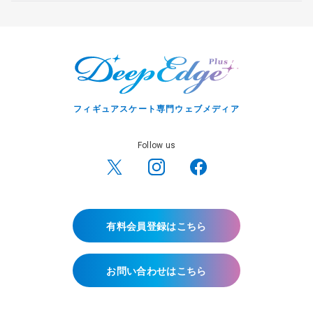
フィギュアスケート専門ウェブメディア
Follow us
有料会員登録はこちら
お問い合わせはこちら