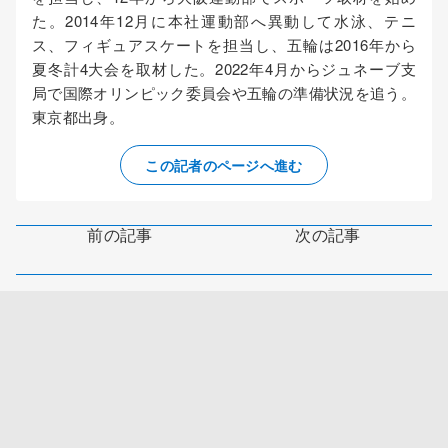
た。2014年12月に本社運動部へ異動して水泳、テニ
ス、フィギュアスケートを担当し、五輪は2016年から
夏冬計4大会を取材した。2022年4月からジュネーブ支
局で国際オリンピック委員会や五輪の準備状況を追う。
東京都出身。
この記者のページへ進む
前の記事
次の記事