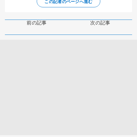
この記者のページへ進む
前の記事
次の記事