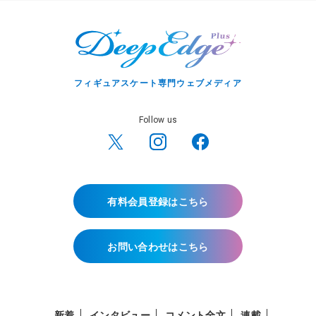
フィギュアスケート専門ウェブメディア
Follow us
有料会員登録はこちら
お問い合わせはこちら
新着
インタビュー
コメント全文
連載