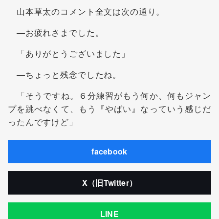
山本草太のコメント全文は次の通り。
―お疲れさまでした。
「ありがとうございました」
―ちょっと残念でしたね。
「そうですね。６分練習がもう何か、何もジャン
プを跳べなくて、もう『やばい』なっていう感じだ
ったんですけど」
facebook
X（旧Twitter）
LINE