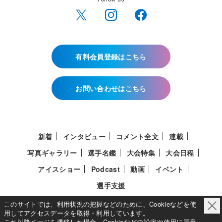
有料会員登録はこちら
お問い合わせはこちら
新着
インタビュー
コメント全文
連載
写真ギャラリー
選手名鑑
大会特集
大会日程
アイスショー
Podcast
動画
イベント
選手支援
このサイトでは、利用状況の把握などのために、Cookieなどを使
用してアクセスデータを取得・利用しています。
これ以降ページを遷移した場合、Cookieなどの設定や使用に同意