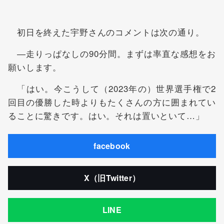
初日を終えた宇野さんのコメントは次の通り。
―走りっぱなしの90分間。まずは率直な感想をお
願いします。
「はい。今こうして（2023年の）世界選手権で2
回目の優勝した時よりもたくさんの方に囲まれてい
ることに驚きです。はい。それは置いといて…」
facebook
X（旧Twitter）
LINE