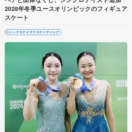
2028年冬季ユースオリンピックのフィギュア
スケート
シンクロナイズドスケーティング