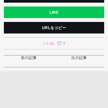
LINE
URLをコピー
いいね
0
前の記事
次の記事