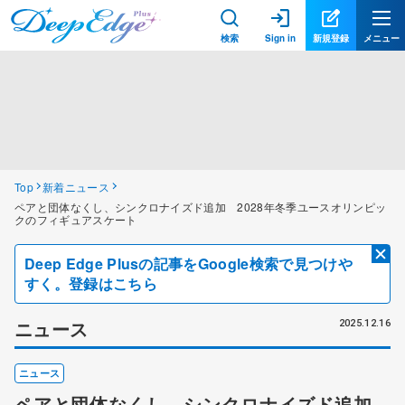
検索
Sign in
新規登録
メニュー
Top
新着ニュース
ペアと団体なくし、シンクロナイズド追加 2028年冬季ユースオリンピッ
クのフィギュアスケート
Deep Edge Plusの記事をGoogle検索で見つけや
すく。登録はこちら
ニュース
2025.12.16
ニュース
ペアと団体なくし、シンクロナイズド追加