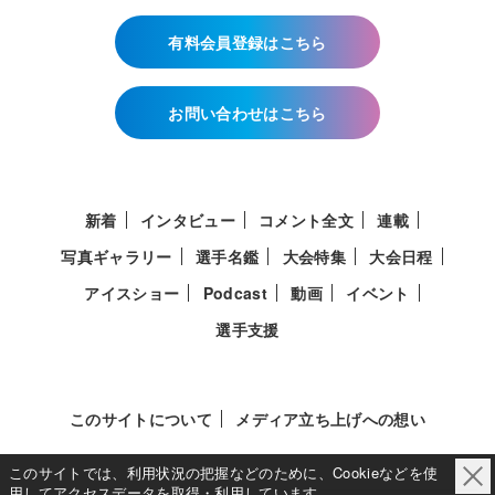
有料会員登録はこちら
お問い合わせはこちら
新着
インタビュー
コメント全文
連載
写真ギャラリー
選手名鑑
大会特集
大会日程
アイスショー
Podcast
動画
イベント
選手支援
このサイトについて
メディア立ち上げへの想い
このサイトでは、利用状況の把握などのために、Cookieなどを使
用してアクセスデータを取得・利用しています。