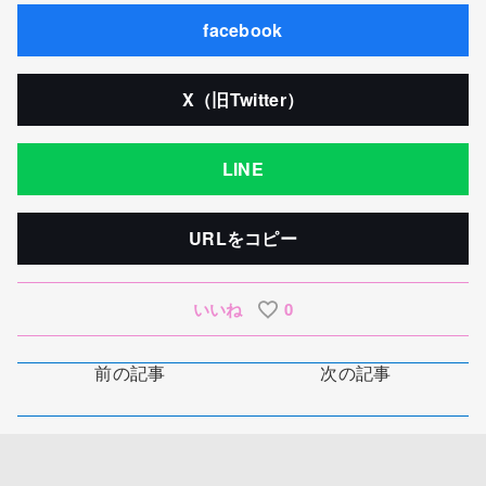
facebook
X（旧Twitter）
LINE
URLをコピー
いいね
0
前の記事
次の記事