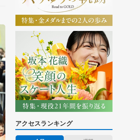
アクセスランキング