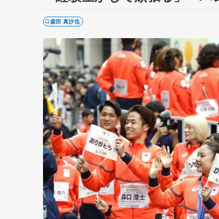
森田 真沙也