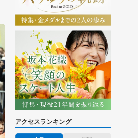
アクセスランキング