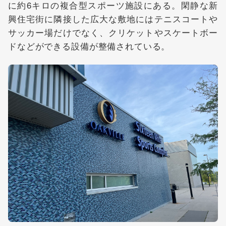
に約6キロの複合型スポーツ施設にある。閑静な新
興住宅街に隣接した広大な敷地にはテニスコートや
サッカー場だけでなく、クリケットやスケートボー
ドなどができる設備が整備されている。