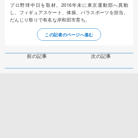
プロ野球中日を取材。2016年末に東京運動部へ異動
し、フィギュアスケート、体操、パラスポーツを担当。
だんじり祭りで有名な岸和田市育ち。
この記者のページへ進む
前の記事
次の記事