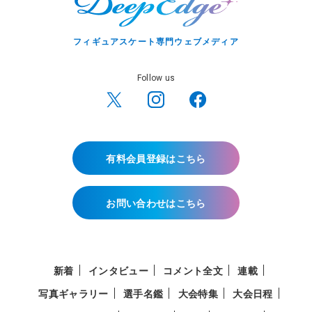
フィギュアスケート専門ウェブメディア
Follow us
有料会員登録はこちら
お問い合わせはこちら
新着
インタビュー
コメント全文
連載
写真ギャラリー
選手名鑑
大会特集
大会日程