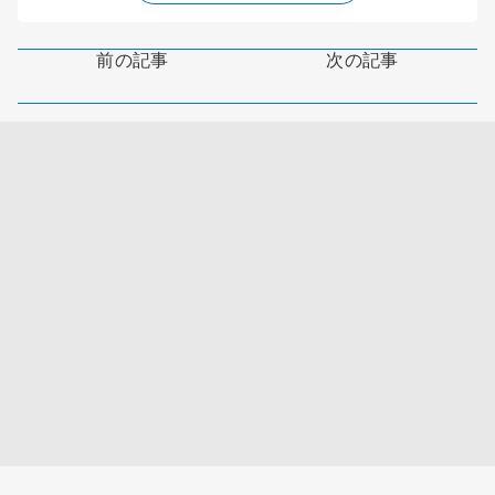
前の記事
次の記事