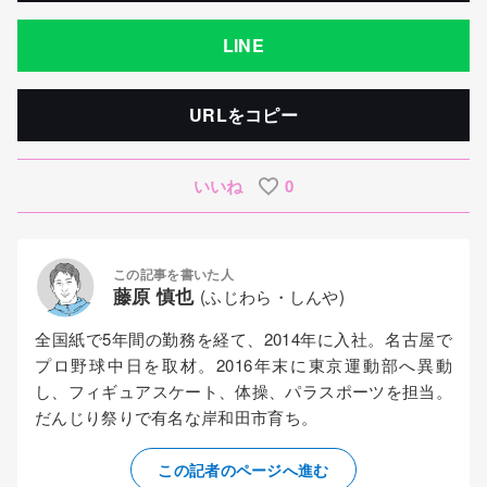
LINE
URLをコピー
いいね
0
この記事を書いた人
藤原 慎也
(ふじわら・しんや)
全国紙で5年間の勤務を経て、2014年に入社。名古屋で
プロ野球中日を取材。2016年末に東京運動部へ異動
し、フィギュアスケート、体操、パラスポーツを担当。
だんじり祭りで有名な岸和田市育ち。
この記者のページへ進む