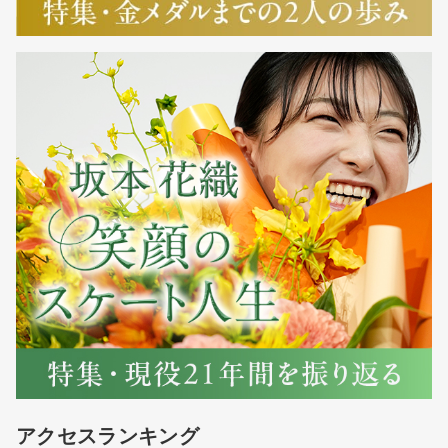
アクセスランキング