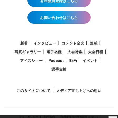
有料会員登録はこちら
お問い合わせはこちら
新着
インタビュー
コメント全文
連載
写真ギャラリー
選手名鑑
大会特集
大会日程
アイスショー
Podcast
動画
イベント
選手支援
このサイトについて
メディア立ち上げへの想い
サイトポリシー
利用規約
利用者情報の外部送信について