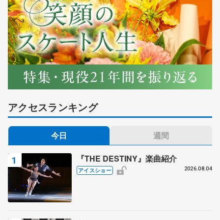
アクセスランキング
今日
週間
『THE DESTINY』楽曲紹介
2026.08.04
アイスショー