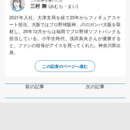
三村 舞
(みむら・まい)
2021年入社。大津支局を経て23年からフィギュアスケ
ート担当。大阪ではプロ野球阪神、J1のガンバ大阪を取
材し、25年12月からは福岡でプロ野球ソフトバンクも
担当している。小学生時代、浅田真央さんが優勝する
と、ファンの祖母がアイスを買ってくれた。神奈川県出
身。
この記者のページへ進む
前の記事
次の記事