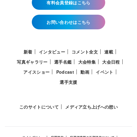
有料会員登録はこちら
お問い合わせはこちら
新着
インタビュー
コメント全文
連載
写真ギャラリー
選手名鑑
大会特集
大会日程
アイスショー
Podcast
動画
イベント
選手支援
このサイトについて
メディア立ち上げへの想い