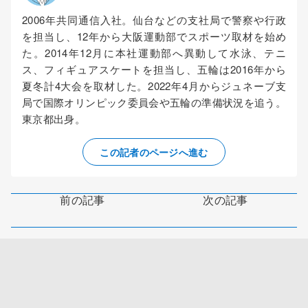
2006年共同通信入社。仙台などの支社局で警察や行政
を担当し、12年から大阪運動部でスポーツ取材を始め
た。2014年12月に本社運動部へ異動して水泳、テニ
ス、フィギュアスケートを担当し、五輪は2016年から
夏冬計4大会を取材した。2022年4月からジュネーブ支
局で国際オリンピック委員会や五輪の準備状況を追う。
東京都出身。
この記者のページへ進む
前の記事
次の記事