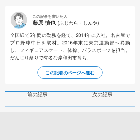
この記事を書いた人
藤原 慎也
(ふじわら・しんや)
全国紙で5年間の勤務を経て、2014年に入社。名古屋で
プロ野球中日を取材。2016年末に東京運動部へ異動
し、フィギュアスケート、体操、パラスポーツを担当。
だんじり祭りで有名な岸和田市育ち。
この記者のページへ進む
前の記事
次の記事