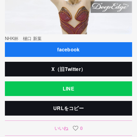
NHK杯 樋口 新葉
facebook
X（旧Twitter）
LINE
URLをコピー
いいね
0