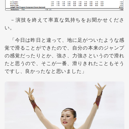
－演技を終えて率直な気持ちをお聞かせくださ
い。
「今日は昨日と違って、地に足がついたような感
覚で滑ることができたので、自分の本来のジャンプ
の感覚だったりとか、強さ、力強さというので滑れ
たと思うので、そこが一番、滑りきれたこともそう
ですし、良かったなと思いました」