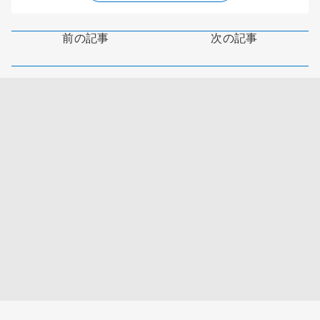
前の記事
次の記事