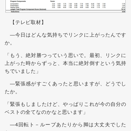
【テレビ取材】
―今日はどんな気持ちでリンクに上がったんです
か。
「もう、絶対勝つっていう思いで。最初、リンクに
上がった時からずっと、本当に絶対倒すという気持
ちでいました」
―緊張感がすごくあったと思いますが、どうでし
たか。
「緊張もしましたけど、やっぱりこれが今の自分の
ベストの全てなのかなと思います」
―4回転ト－ループあたりから脚は大丈夫でした