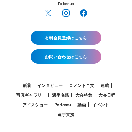
Follow us
有料会員登録はこちら
お問い合わせはこちら
新着
インタビュー
コメント全文
連載
写真ギャラリー
選手名鑑
大会特集
大会日程
アイスショー
Podcast
動画
イベント
選手支援