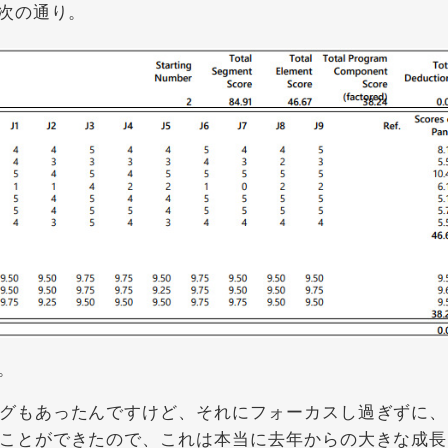
次の通り。
。
グもあったんですけど、それにフォーカスし過ぎずに、
ことができたので、これは本当に去年からの大きな成長