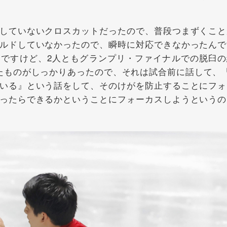
していないクロスカットだったので、普段つまずくこと
ルドしていなかったので、瞬時に対応できなかったんで
ですけど、2人ともグランプリ・ファイナルでの脱臼の
たものがしっかりあったので、それは試合前に話して、『
いる』という話をして、そのけがを防止することにフォ
ったらできるかということにフォーカスしようというの