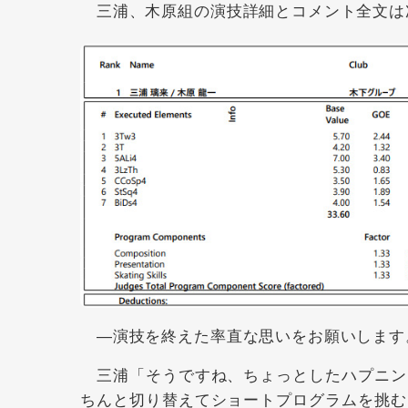
三浦、木原組の演技詳細とコメント全文は
―演技を終えた率直な思いをお願いします
三浦「そうですね、ちょっとしたハプニン
ちんと切り替えてショートプログラムを挑む