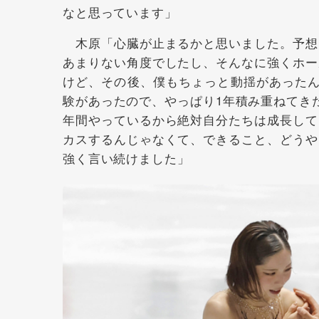
なと思っています」
木原「心臓が止まるかと思いました。予想
あまりない角度でしたし、そんなに強くホー
けど、その後、僕もちょっと動揺があったん
験があったので、やっぱり1年積み重ねてき
年間やっているから絶対自分たちは成長して
カスするんじゃなくて、できること、どうや
強く言い続けました」