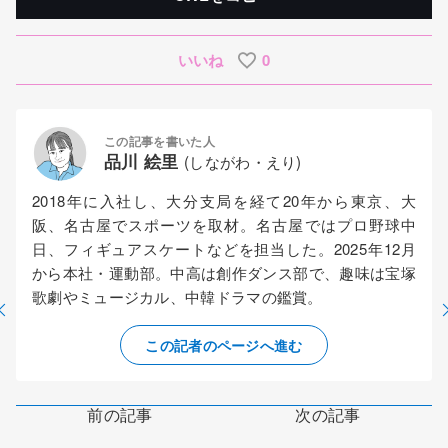
いいね
0
この記事を書いた人
品川 絵里
(しながわ・えり)
2018年に入社し、大分支局を経て20年から東京、大
阪、名古屋でスポーツを取材。名古屋ではプロ野球中
日、フィギュアスケートなどを担当した。2025年12月
から本社・運動部。中高は創作ダンス部で、趣味は宝塚
歌劇やミュージカル、中韓ドラマの鑑賞。
この記者のページへ進む
前の記事
次の記事