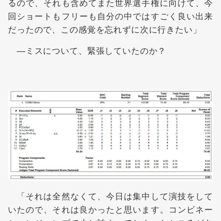
るので、それも含めてまた世界選手権に向けて、今
回ショートもフリーも自分の中ではすごく良い出来
だったので、この感覚を忘れずに次に行きたい」
―ミスについて、緊張していたのか？
「それは全然なくて、今日は集中して演技をして
いたので、それは良かったと思います。コンビネー